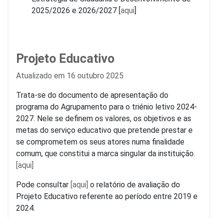
2025/2026 e 2026/2027 [
aqui
]
Projeto Educativo
Detalhes
Atualizado em 16 outubro 2025
Trata-se do documento de apresentação do
programa do Agrupamento para o triénio letivo 2024-
2027. Nele se definem os valores, os objetivos e as
metas do serviço educativo que pretende prestar e
se comprometem os seus atores numa finalidade
comum, que constitui a marca singular da instituição.
[aqui]
Pode consultar
[aqui]
o relatório de avaliação do
Projeto Educativo referente ao período entre 2019 e
2024.