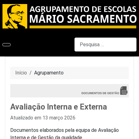
Pesquisar
Início
Agrupamento
Avaliação Interna e Externa
Detalhes
Atualizado em 13 março 2026
Documentos elaborados pela equipa de Avaliação
Interna e de Gestão da qualidade.