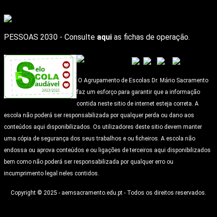
PESSOAS 2030 - Consulte
aqui
as fichas de operação.
O Agrupamento de Escolas Dr. Mário Sacramento
faz um esforço para garantir que a informação
contida neste sitio de internet esteja correta. A
escola não poderá ser responsabilizada por qualquer perda ou dano aos
conteúdos aqui disponibilizados. Os utilizadores deste sitio devem manter
uma cópia de segurança dos seus trabalhos e ou ficheiros. A escola não
endossa ou aprova conteúdos e ou ligações de terceiros aqui disponibilizados
bem como não poderá ser responsabilizada por qualquer erro ou
incumprimento legal neles contidos.
Copyright © 2025 - aemsacramento.edu.pt - Todos os direitos reservados.