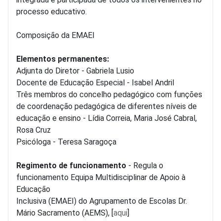
processo educativo.
Composição da EMAEI
Elementos permanentes:
Adjunta do Diretor -
Gabriela Lusio
Docente de Educação Especial -
Isabel Andril
Três membros do concelho pedagógico com funções
de coordenação pedagógica de diferentes níveis de
educação e ensino - Lídia Correia, Maria José Cabral,
Rosa Cruz
Psicóloga - Teresa Saragoça
Regimento de funcionamento
- Regula o
funcionamento Equipa Multidisciplinar de Apoio à
Educação
Inclusiva (EMAEI) do Agrupamento de Escolas Dr.
Mário Sacramento (AEMS), [
aqui
]