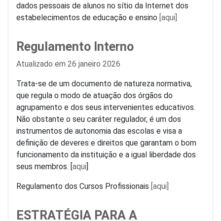
dados pessoais de alunos no sítio da Internet dos
estabelecimentos de educação e ensino
[aqui]
Regulamento Interno
Detalhes
Atualizado em 26 janeiro 2026
Trata-se de um documento de natureza normativa,
que regula o modo de atuação dos órgãos do
agrupamento e dos seus intervenientes educativos.
Não obstante o seu caráter regulador, é um dos
instrumentos de autonomia das escolas e visa a
definição de deveres e direitos que garantam o bom
funcionamento da instituição e a igual liberdade dos
seus membros. [
aqui
]
Regulamento dos Cursos Profissionais
[aqui]
ESTRATÉGIA PARA A