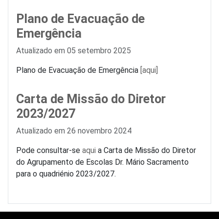
Plano de Evacuação de
Emergência
Detalhes
Atualizado em 05 setembro 2025
Plano de Evacuação de Emergência
[aqui]
Carta de Missão do Diretor
2023/2027
Detalhes
Atualizado em 26 novembro 2024
Pode consultar-se
aqui
a Carta de Missão do Diretor
do Agrupamento de Escolas Dr. Mário Sacramento
para o quadriénio 2023/2027.