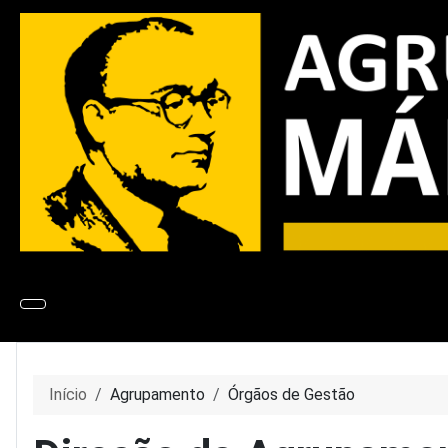
Início
Agrupamento
Órgãos de Gestão