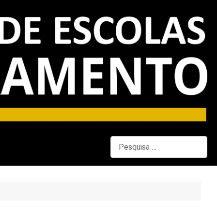
Pesquisar