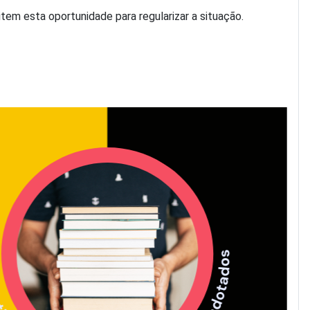
em esta oportunidade para regularizar a situação.