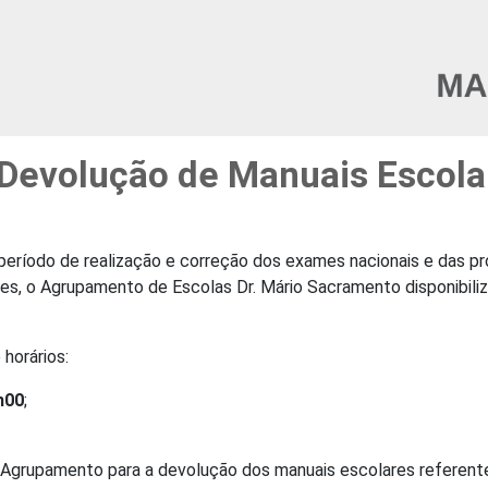
a Devolução de Manuais Escola
ríodo de realização e correção dos exames nacionais e das prov
es, o Agrupamento de Escolas Dr. Mário Sacramento disponibiliz
horários:
h00
;
Agrupamento para a devolução dos manuais escolares referente