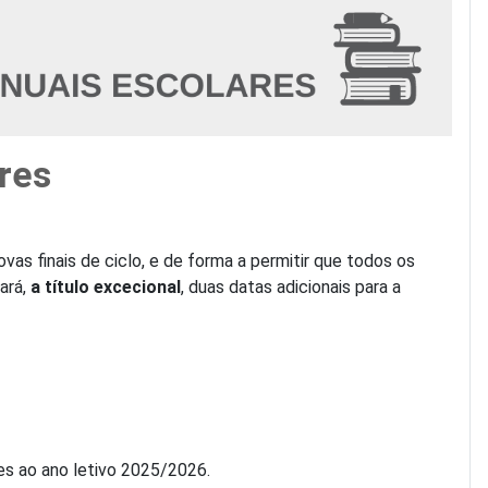
res
as finais de ciclo, e de forma a permitir que todos os
ará,
a título excecional
, duas datas adicionais para a
s ao ano letivo 2025/2026.