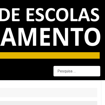
Pesquisar