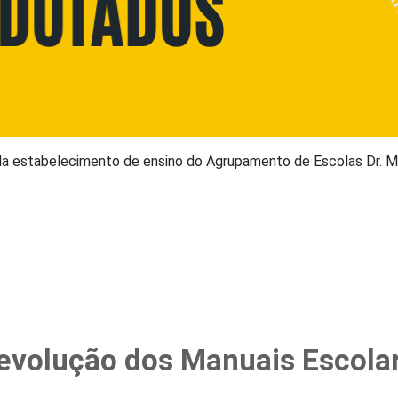
ada estabelecimento de ensino do Agrupamento de Escolas Dr. M
Devolução dos Manuais Escola