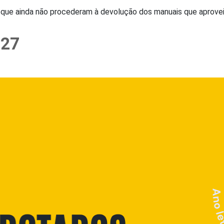
que ainda não procederam à devolução dos manuais que aproveit
027