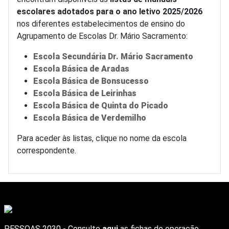
escolares adotados para o ano letivo 2025/2026
nos diferentes estabelecimentos de ensino do
Agrupamento de Escolas Dr. Mário Sacramento:
Escola Secundária Dr. Mário Sacramento
Escola Básica de Aradas
Escola Básica de Bonsucesso
Escola Básica de Leirinhas
Escola Básica de Quinta do Picado
Escola Básica de Verdemilho
Para aceder às listas, clique no nome da escola
correspondente.
PESSOAS 2030 - Consulte
aqui
as fichas de operação.