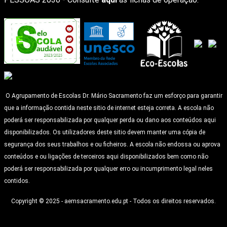
O Agrupamento de Escolas Dr. Mário Sacramento faz um esforço para garantir
que a informação contida neste sitio de internet esteja correta. A escola não
poderá ser responsabilizada por qualquer perda ou dano aos conteúdos aqui
disponibilizados. Os utilizadores deste sitio devem manter uma cópia de
segurança dos seus trabalhos e ou ficheiros. A escola não endossa ou aprova
conteúdos e ou ligações de terceiros aqui disponibilizados bem como não
poderá ser responsabilizada por qualquer erro ou incumprimento legal neles
contidos.
Copyright © 2025 - aemsacramento.edu.pt - Todos os direitos reservados.