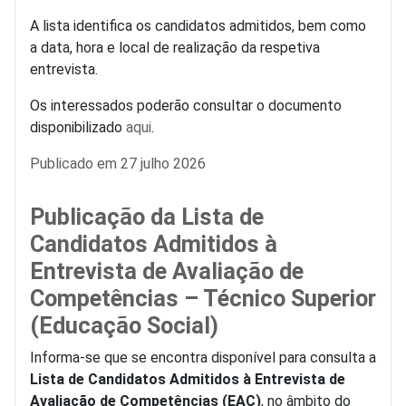
A lista identifica os candidatos admitidos, bem como
a data, hora e local de realização da respetiva
entrevista.
Os interessados poderão consultar o documento
disponibilizado
aqui
.
Detalhes
Publicado em 27 julho 2026
Publicação da Lista de
Candidatos Admitidos à
Entrevista de Avaliação de
Competências – Técnico Superior
(Educação Social)
Informa-se que se encontra disponível para consulta a
Lista de Candidatos Admitidos à Entrevista de
Avaliação de Competências (EAC)
, no âmbito do