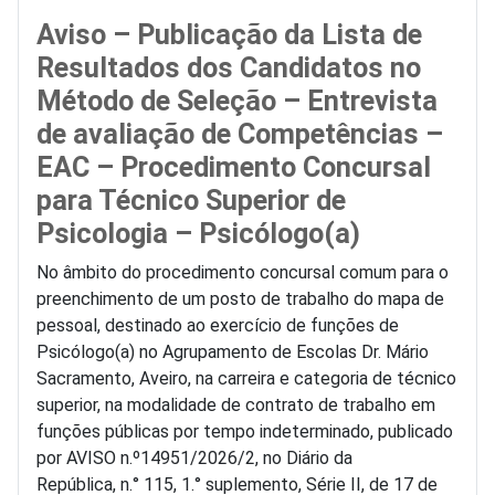
Aviso – Publicação da Lista de
Resultados dos Candidatos no
Método de Seleção – Entrevista
de avaliação de Competências –
EAC – Procedimento Concursal
para Técnico Superior de
Psicologia – Psicólogo(a)
No âmbito do procedimento concursal comum para o
preenchimento de um posto de trabalho do mapa de
pessoal, destinado ao exercício de funções de
Psicólogo(a) no Agrupamento de Escolas Dr. Mário
Sacramento, Aveiro, na carreira e categoria de técnico
superior, na modalidade de contrato de trabalho em
funções públicas por tempo indeterminado, publicado
por AVISO n.º14951/2026/2, no Diário da
República, n.° 115, 1.° suplemento, Série II, de 17 de