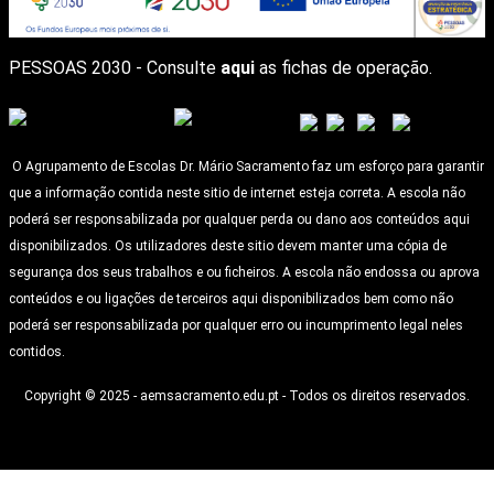
PESSOAS 2030 - Consulte
aqui
as fichas de operação.
O Agrupamento de Escolas Dr. Mário Sacramento faz um esforço para garantir
que a informação contida neste sitio de internet esteja correta. A escola não
poderá ser responsabilizada por qualquer perda ou dano aos conteúdos aqui
disponibilizados. Os utilizadores deste sitio devem manter uma cópia de
segurança dos seus trabalhos e ou ficheiros. A escola não endossa ou aprova
conteúdos e ou ligações de terceiros aqui disponibilizados bem como não
poderá ser responsabilizada por qualquer erro ou incumprimento legal neles
contidos.
Copyright © 2025 - aemsacramento.edu.pt - Todos os direitos reservados.