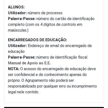
ALUNOS:
Utilizador:
número de processo
Palavra-Passe:
número do cartão de identificação
completo (com os 4 dígitos de controlo em
maiúsculas.)
ENCARREGADOS DE EDUCAÇÃO:
Utilizador:
Endereço de email do encarregado de
educação
Palavra-Passe:
número de identificação fiscal.
Manual de Apoio ao E.E.
NOTA:
O acesso do encarregado de educação deve
ser confidencial e de conhecimento apenas do
próprio. O Agrupamento não poderá ser
responsabilizado por qualquer erro ou incumprimento
legal nele contido.