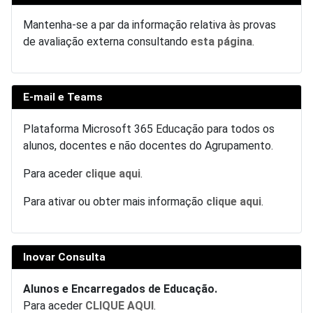
Mantenha-se a par da informação relativa às provas
de avaliação externa consultando
esta página
.
E-mail e Teams
Plataforma Microsoft 365 Educação para todos os
alunos, docentes e não docentes do Agrupamento.
Para aceder
clique aqui
.
Para ativar ou obter mais informação
clique aqui
.
Inovar Consulta
Alunos e Encarregados de Educação.
Para aceder
CLIQUE AQUI
.