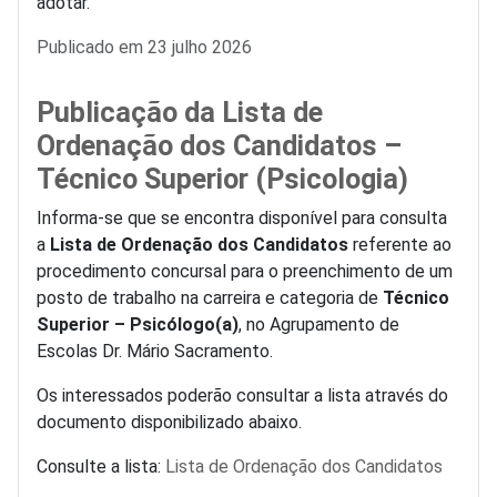
adotar.
Detalhes
Publicado em 23 julho 2026
Publicação da Lista de
Ordenação dos Candidatos –
Técnico Superior (Psicologia)
Informa-se que se encontra disponível para consulta
a
Lista de Ordenação dos Candidatos
referente ao
procedimento concursal para o preenchimento de um
posto de trabalho na carreira e categoria de
Técnico
Superior – Psicólogo(a)
, no Agrupamento de
Escolas Dr. Mário Sacramento.
Os interessados poderão consultar a lista através do
documento disponibilizado abaixo.
Consulte a lista:
Lista de Ordenação dos Candidatos