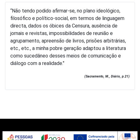
“Não tendo podido afirmar-se, no plano ideológico,
filosófico e político-social, em termos de linguagem
directa, dados os óbices da Censura, ausência de
jornais e revistas, impossibilidades de reunião e
agrupamento, apreensão de livros, prisões arbitrárias,
etc., etc., a minha pobre geração adaptou a literatura
como sucedâneo desses meios de comunicação e
diálogo com a realidade."
(Sacramento, M., Diário, p.21)