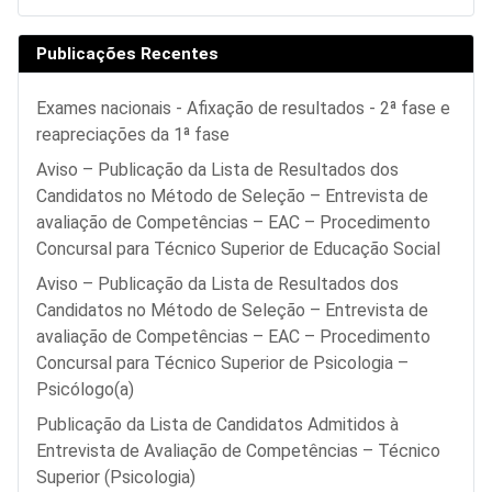
Publicações Recentes
Exames nacionais - Afixação de resultados - 2ª fase e
reapreciações da 1ª fase
Aviso – Publicação da Lista de Resultados dos
Candidatos no Método de Seleção – Entrevista de
avaliação de Competências – EAC – Procedimento
Concursal para Técnico Superior de Educação Social
Aviso – Publicação da Lista de Resultados dos
Candidatos no Método de Seleção – Entrevista de
avaliação de Competências – EAC – Procedimento
Concursal para Técnico Superior de Psicologia –
Psicólogo(a)
Publicação da Lista de Candidatos Admitidos à
Entrevista de Avaliação de Competências – Técnico
Superior (Psicologia)