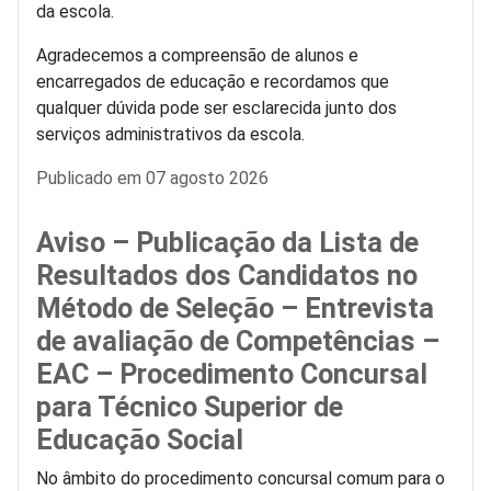
da escola.
Agradecemos a compreensão de alunos e
encarregados de educação e recordamos que
qualquer dúvida pode ser esclarecida junto dos
serviços administrativos da escola.
Detalhes
Publicado em 07 agosto 2026
Aviso – Publicação da Lista de
Resultados dos Candidatos no
Método de Seleção – Entrevista
de avaliação de Competências –
EAC – Procedimento Concursal
para Técnico Superior de
Educação Social
No âmbito do procedimento concursal comum para o