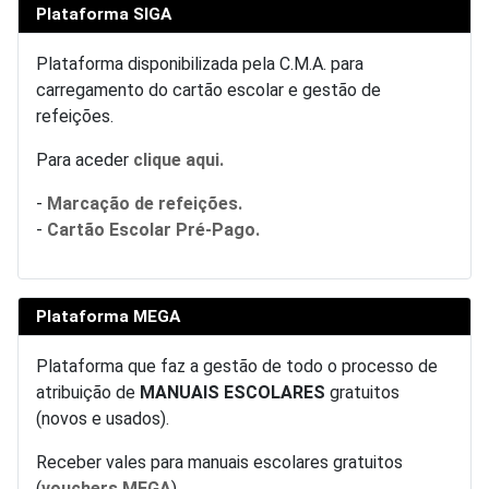
Plataforma SIGA
Plataforma disponibilizada pela C.M.A. para
carregamento do cartão escolar e gestão de
refeições.
Para aceder
clique aqui.
-
Marcação de refeições.
-
Cartão Escolar Pré-Pago.
Plataforma MEGA
Plataforma que faz a gestão de todo o processo de
atribuição de
MANUAIS ESCOLARES
gratuitos
(novos e usados).
Receber vales para manuais escolares gratuitos
(
vouchers MEGA
)