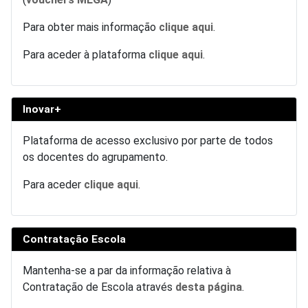
Para obter mais informação
clique aqui
.
Para aceder à plataforma
clique aqui
.
Inovar+
Plataforma de acesso exclusivo por parte de todos
os docentes do agrupamento.
Para aceder
clique aqui
.
Contratação Escola
Mantenha-se a par da informação relativa à
Contratação de Escola através
desta página
.