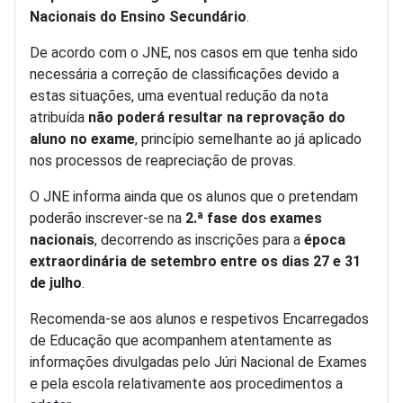
Nacionais do Ensino Secundário
.
De acordo com o JNE, nos casos em que tenha sido
necessária a correção de classificações devido a
estas situações, uma eventual redução da nota
atribuída
não poderá resultar na reprovação do
aluno no exame
, princípio semelhante ao já aplicado
nos processos de reapreciação de provas.
O JNE informa ainda que os alunos que o pretendam
poderão inscrever-se na
2.ª fase dos exames
nacionais
, decorrendo as inscrições para a
época
extraordinária de setembro entre os dias 27 e 31
de julho
.
Recomenda-se aos alunos e respetivos Encarregados
de Educação que acompanhem atentamente as
informações divulgadas pelo Júri Nacional de Exames
e pela escola relativamente aos procedimentos a