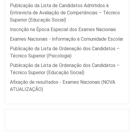
Publicação da Lista de Candidatos Admitidos à
Entrevista de Avaliação de Competências – Técnico
Superior (Educação Social)
Inscrição na Época Especial dos Exames Nacionais
Exames Nacionais - Informação à Comunidade Escolar
Publicação da Lista de Ordenação dos Candidatos –
Técnico Superior (Psicologia)
Publicação da Lista de Ordenação dos Candidatos –
Técnico Superior (Educação Social)
Afixação de resultados - Exames Nacionais (NOVA
ATUALIZAÇÃO)