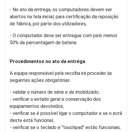
- No ato da entrega, os computadores devem ser
abertos na tela inicial, para certificação da reposição
de fábrica, por parte dos utilizadores;
- O computador deve ser entregue com pelo menos
50% de percentagem de bateria.
Procedimentos no ato da entrega
A equipa responsável pela recolha irá proceder às
seguintes ações obrigatórias:
- validar o número de série e de imobilizado;
- verificar o estado geral e conservação dos
equipamentos devolvidos;
- verificar se é possível ligar o computador e se o ecrã
deste está funcional;
- verificar se o teclado e "touchpad" estão funcionais;