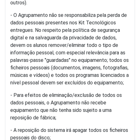
outros).
- O Agrupamento não se responsabiliza pela perda de
dados pessoais presentes nos Kit Tecnológicos
entregues. No respeito pela política de segurança
digital e na salvaguarda da privacidade de dados,
devem os alunos remover/eliminar todo o tipo de
informação pessoal, com especial relevância para as
palavras-passe "guardadas" no equipamento; todos os
ficheiros pessoais (documentos, imagens, fotografias,
músicas e vídeos) e todos os programas licenciados a
nível pessoal devem ser excluídos do equipamento;
- Para efeitos de eliminação/exclusão de todos os
dados pessoais, o Agrupamento não recebe
equipamento que não tenha sido sujeito a uma
reposição de fábrica;
- A reposição do sistema irá apagar todos os ficheiros
pessoais do disco;