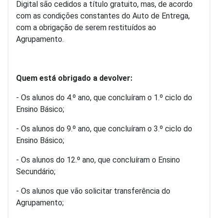
Digital são cedidos a título gratuito, mas, de acordo
com as condições constantes do Auto de Entrega,
com a obrigação de serem restituídos ao
Agrupamento.
Quem está obrigado a devolver:
- Os alunos do 4.º ano, que concluíram o 1.º ciclo do
Ensino Básico;
- Os alunos do 9.º ano, que concluíram o 3.º ciclo do
Ensino Básico;
- Os alunos do 12.º ano, que concluíram o Ensino
Secundário;
- Os alunos que vão solicitar transferência do
Agrupamento;