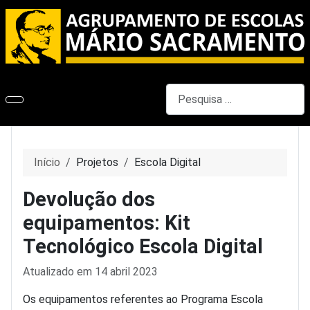
Pesquisar
Início
Projetos
Escola Digital
Devolução dos
equipamentos: Kit
Tecnológico Escola Digital
Detalhes
Atualizado em 14 abril 2023
Os equipamentos referentes ao Programa Escola