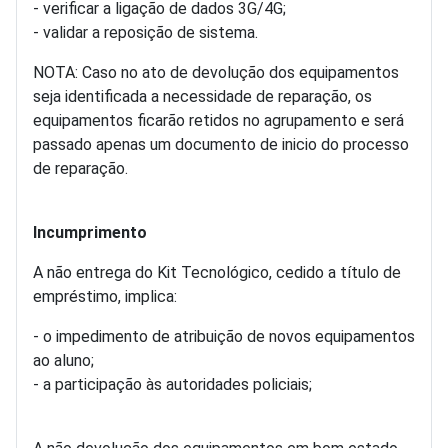
- verificar a ligação de dados 3G/4G;
- validar a reposição de sistema.
NOTA: Caso no ato de devolução dos equipamentos
seja identificada a necessidade de reparação, os
equipamentos ficarão retidos no agrupamento e será
passado apenas um documento de inicio do processo
de reparação.
Incumprimento
A não entrega do Kit Tecnológico, cedido a título de
empréstimo, implica:
- o impedimento de atribuição de novos equipamentos
ao aluno;
- a participação às autoridades policiais;