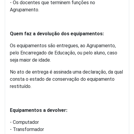
- Os docentes que terminem funções no
Agrupamento.
Quem faz a devolução dos equipamentos:
Os equipamentos são entregues, ao Agrupamento,
pelo Encarregado de Educação, ou pelo aluno, caso
seja maior de idade.
No ato de entrega é assinada uma declaração, da qual
consta o estado de conservação do equipamento
restituído.
Equipamentos a devolver:
- Computador
- Transformador