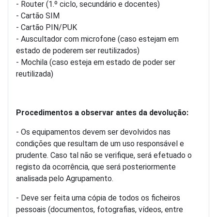
- Router (1.º ciclo, secundário e docentes)
- Cartão SIM
- Cartão PIN/PUK
- Auscultador com microfone (caso estejam em
estado de poderem ser reutilizados)
- Mochila (caso esteja em estado de poder ser
reutilizada)
Procedimentos a observar antes da devolução:
- Os equipamentos devem ser devolvidos nas
condições que resultam de um uso responsável e
prudente. Caso tal não se verifique, será efetuado o
registo da ocorrência, que será posteriormente
analisada pelo Agrupamento.
- Deve ser feita uma cópia de todos os ficheiros
pessoais (documentos, fotografias, vídeos, entre