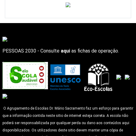
PESSOAS 2030 - Consulte
aqui
as fichas de operação.
O Agrupamento de Escolas Dr. Mário Sacramento faz um esforço para garantir
que a informação contida neste sitio de internet esteja correta. A escola não
poderá ser responsabilizada por qualquer perda ou dano aos conteúdos aqui
disponibilizados. Os utilizadores deste sitio devem manter uma cópia de