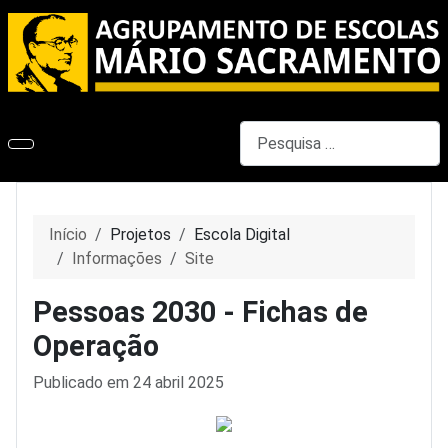
Pesquisar
Início
Projetos
Escola Digital
Informações
Site
Pessoas 2030 - Fichas de
Operação
Detalhes
Publicado em 24 abril 2025