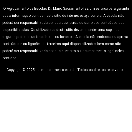
O Agrupamento de Escolas Dr. Mário Sacramento faz um esforço para garantir
que a informação contida neste sitio de internet esteja correta. A escola não
poderá ser responsabilizada por qualquer perda ou dano aos conteúdos aqui
disponibilizados. Os utilizadores deste sitio devem manter uma cópia de
segurança dos seus trabalhos e ou ficheiros. A escola não endossa ou aprova
conteúdos e ou ligações de terceiros aqui disponibilizados bem como não
poderá ser responsabilizada por qualquer erro ou incumprimento legal neles
contidos.
Copyright © 2025 - aemsacramento.edu.pt - Todos os direitos reservados.