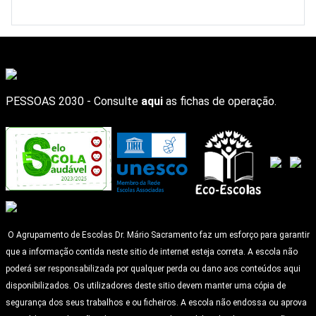
PESSOAS 2030 - Consulte
aqui
as fichas de operação.
O Agrupamento de Escolas Dr. Mário Sacramento faz um esforço para garantir
que a informação contida neste sitio de internet esteja correta. A escola não
poderá ser responsabilizada por qualquer perda ou dano aos conteúdos aqui
disponibilizados. Os utilizadores deste sitio devem manter uma cópia de
segurança dos seus trabalhos e ou ficheiros. A escola não endossa ou aprova