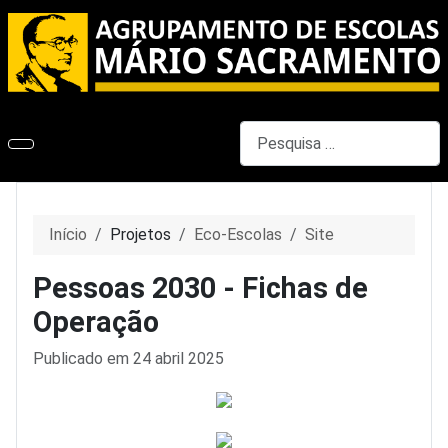
Pesquisar
Início
Projetos
Eco-Escolas
Site
Pessoas 2030 - Fichas de
Operação
Detalhes
Publicado em 24 abril 2025