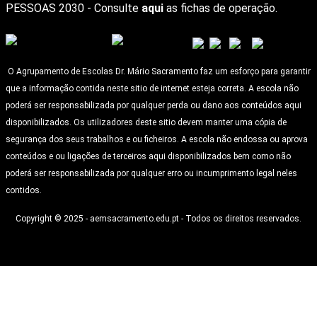
PESSOAS 2030 - Consulte
aqui
as fichas de operação.
O Agrupamento de Escolas Dr. Mário Sacramento faz um esforço para garantir
que a informação contida neste sitio de internet esteja correta. A escola não
poderá ser responsabilizada por qualquer perda ou dano aos conteúdos aqui
disponibilizados. Os utilizadores deste sitio devem manter uma cópia de
segurança dos seus trabalhos e ou ficheiros. A escola não endossa ou aprova
conteúdos e ou ligações de terceiros aqui disponibilizados bem como não
poderá ser responsabilizada por qualquer erro ou incumprimento legal neles
contidos.
Copyright © 2025 - aemsacramento.edu.pt - Todos os direitos reservados.