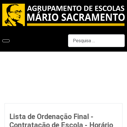
Pesquisar
Lista de Ordenação Final -
Contratação de Escola - Horário