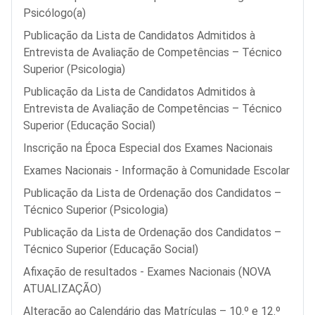
Psicólogo(a)
Publicação da Lista de Candidatos Admitidos à
Entrevista de Avaliação de Competências – Técnico
Superior (Psicologia)
Publicação da Lista de Candidatos Admitidos à
Entrevista de Avaliação de Competências – Técnico
Superior (Educação Social)
Inscrição na Época Especial dos Exames Nacionais
Exames Nacionais - Informação à Comunidade Escolar
Publicação da Lista de Ordenação dos Candidatos –
Técnico Superior (Psicologia)
Publicação da Lista de Ordenação dos Candidatos –
Técnico Superior (Educação Social)
Afixação de resultados - Exames Nacionais (NOVA
ATUALIZAÇÃO)
Alteração ao Calendário das Matrículas – 10.º e 12.º