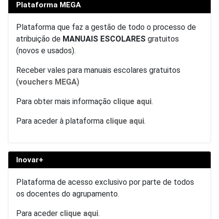
Plataforma MEGA
Plataforma que faz a gestão de todo o processo de
atribuição de
MANUAIS ESCOLARES
gratuitos
(novos e usados).
Receber vales para manuais escolares gratuitos
(
vouchers MEGA
)
Para obter mais informação
clique aqui
.
Para aceder à plataforma
clique aqui
.
Inovar+
Plataforma de acesso exclusivo por parte de todos
os docentes do agrupamento.
Para aceder
clique aqui
.