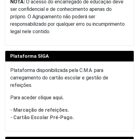
NOTA:
O acesso do encarregado de educação deve
ser confidencial e de conhecimento apenas do
próprio. O Agrupamento não poderá ser
responsabilizado por qualquer erro ou incumprimento
legal nele contido.
Plataforma SIGA
Plataforma disponibilizada pela C.M.A. para
carregamento do cartão escolar e gestão de
refeições.
Para aceder
clique aqui.
-
Marcação de refeições.
-
Cartão Escolar Pré-Pago.