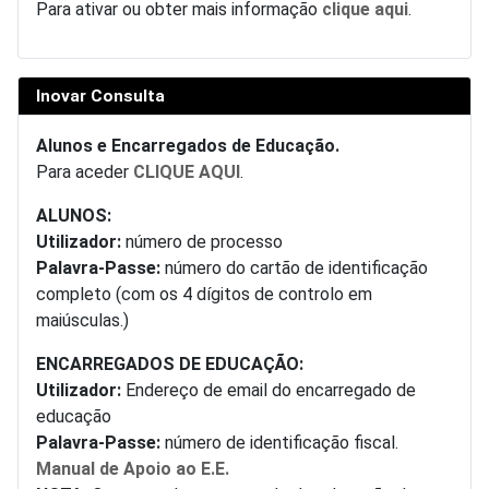
Para ativar ou obter mais informação
clique aqui
.
Inovar Consulta
Alunos e Encarregados de Educação.
Para aceder
CLIQUE AQUI
.
ALUNOS:
Utilizador:
número de processo
Palavra-Passe:
número do cartão de identificação
completo (com os 4 dígitos de controlo em
maiúsculas.)
ENCARREGADOS DE EDUCAÇÃO:
Utilizador:
Endereço de email do encarregado de
educação
Palavra-Passe:
número de identificação fiscal.
Manual de Apoio ao E.E.