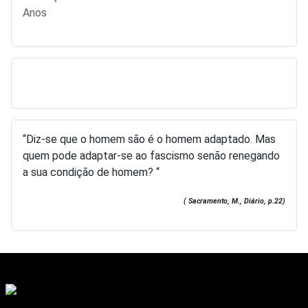
Anos
“Diz-se que o homem são é o homem adaptado. Mas
quem pode adaptar-se ao fascismo senão renegando
a sua condição de homem? “
( Sacramento, M., Diário, p.22)