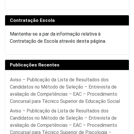
Contratação Escola
Mantenha-se a par da informação relativa à
Contratação de Escola através
desta página
.
Publicações Recentes
Aviso – Publicação da Lista de Resultados dos
Candidatos no Método de Seleção – Entrevista de
avaliação de Competências – EAC – Procedimento
Concursal para Técnico Superior de Educação Social
Aviso – Publicação da Lista de Resultados dos
Candidatos no Método de Seleção – Entrevista de
avaliação de Competências – EAC – Procedimento
Concursal para Técnico Superior de Psicologia –