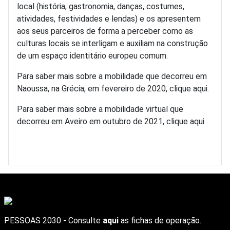
local (história, gastronomia, danças, costumes,
atividades, festividades e lendas) e os apresentem
aos seus parceiros de forma a perceber como as
culturas locais se interligam e auxiliam na construção
de um espaço identitário europeu comum.
Para saber mais sobre a mobilidade que decorreu em
Naoussa, na Grécia, em fevereiro de 2020, clique aqui.
Para saber mais sobre a mobilidade virtual que
decorreu em Aveiro em outubro de 2021, clique aqui.
PESSOAS 2030 - Consulte
aqui
as fichas de operação.