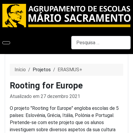
Pesquisar
Início
Projetos
ERASMUS+
Rooting for Europe
Detalhes
Atualizado em 27 dezembro 2021
O projeto "Rooting for Europe" engloba escolas de 5
países: Eslovénia, Grécia, Itália, Polónia e Portugal.
Pretende-se com este projeto que os alunos
investiguem sobre diversos aspetos da sua cultura