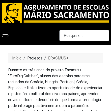
Pesquisar
Início
Projetos
ERASMUS+
Durante os três anos do projeto Erasmus+
"EuroDigiCultHer", alunos das escolas parceiras
(oriundos da Croácia, Hungria, Portugal, Grécia,
Espanha e Itália) tiveram oportunidade de experienciar
o património cultural dos diversos países, apreender
novas culturas e descobrir de que forma a tecnologia
pode interagir positivamente com o património