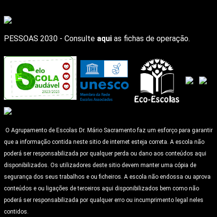
PESSOAS 2030 - Consulte
aqui
as fichas de operação.
O Agrupamento de Escolas Dr. Mário Sacramento faz um esforço para garantir
que a informação contida neste sitio de internet esteja correta. A escola não
poderá ser responsabilizada por qualquer perda ou dano aos conteúdos aqui
disponibilizados. Os utilizadores deste sitio devem manter uma cópia de
segurança dos seus trabalhos e ou ficheiros. A escola não endossa ou aprova
conteúdos e ou ligações de terceiros aqui disponibilizados bem como não
poderá ser responsabilizada por qualquer erro ou incumprimento legal neles
contidos.