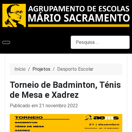
Pesquisar
Início
Projetos
Desporto Escolar
Torneio de Badminton, Ténis
de Mesa e Xadrez
Detalhes
Publicado em 21 novembro 2022