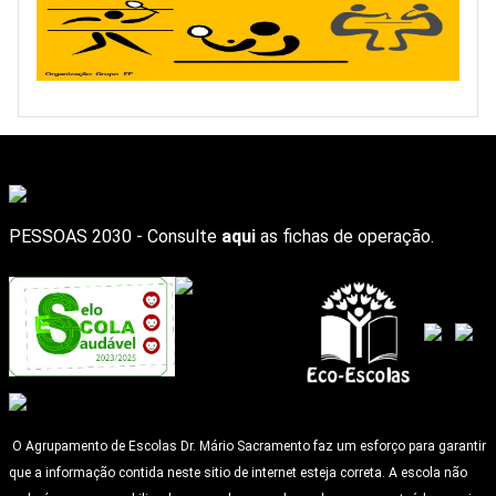
PESSOAS 2030 - Consulte
aqui
as fichas de operação.
O Agrupamento de Escolas Dr. Mário Sacramento faz um esforço para garantir
que a informação contida neste sitio de internet esteja correta. A escola não