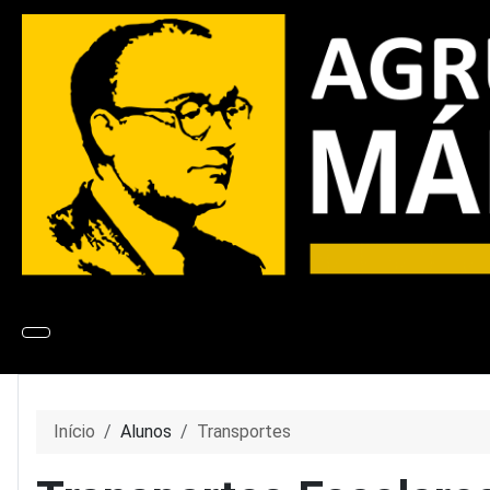
Início
Alunos
Transportes