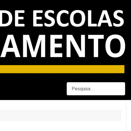
Pesquisar