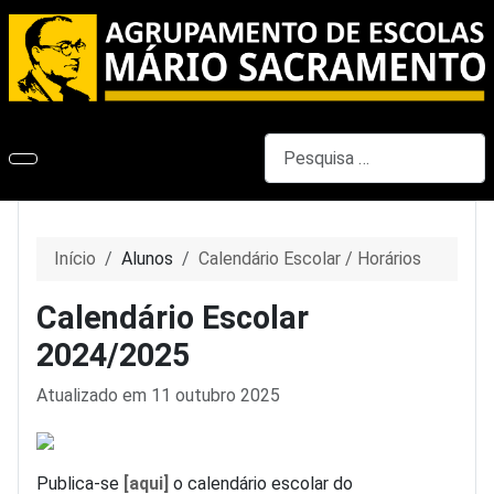
Pesquisar
Início
Alunos
Calendário Escolar / Horários
Calendário Escolar
2024/2025
Detalhes
Atualizado em 11 outubro 2025
Publica-se
[aqui]
o calendário escolar do