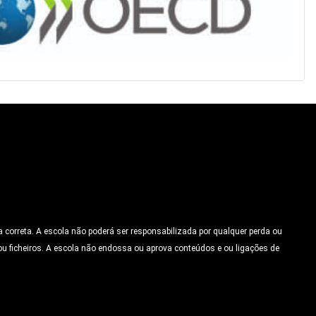
 correta. A escola não poderá ser responsabilizada por qualquer perda ou
u ficheiros. A escola não endossa ou aprova conteúdos e ou ligações de