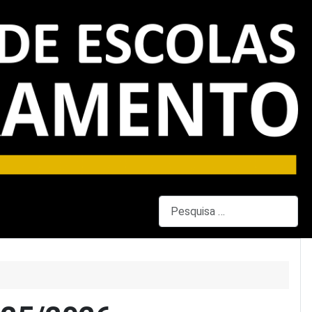
Pesquisar