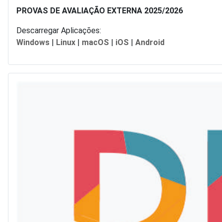
PROVAS DE AVALIAÇÃO EXTERNA 2025/2026
Descarregar Aplicações:
Windows
|
Linux
|
macOS
|
iOS
|
Android