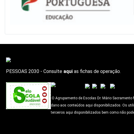
PESSOAS 2030 - Consulte
aqui
as fichas de operação.
O Agrupamento de Escolas Dr. Mário Sacramento faz
dano aos conteúdos aqui disponibilizados. Os util
terceiros aqui disponibilizados bem como não pode