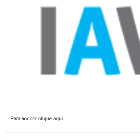
Para aceder
clique aqui