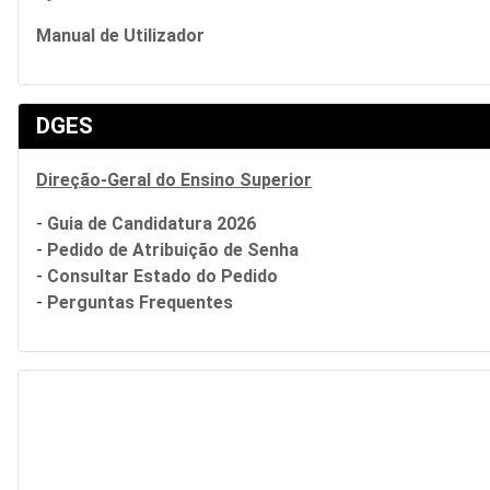
Manual de Utilizador
DGES
Direção-Geral do Ensino Superior
-
Guia de Candidatura 2026
-
Pedido de Atribuição de Senha
-
Consultar Estado do Pedido
-
Perguntas Frequentes