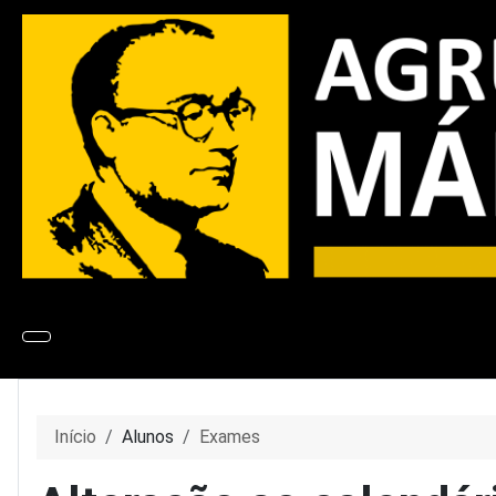
Início
Alunos
Exames