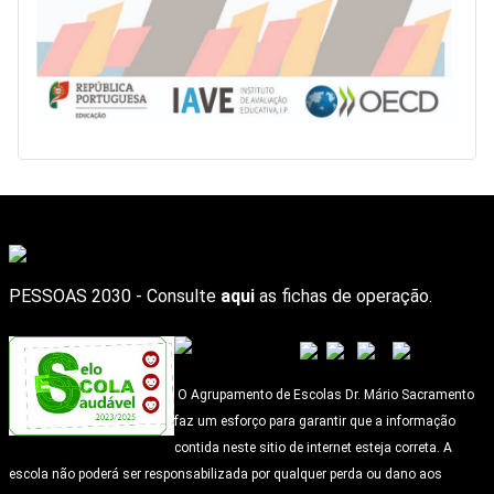
PESSOAS 2030 - Consulte
aqui
as fichas de operação.
O Agrupamento de Escolas Dr. Mário Sacramento
faz um esforço para garantir que a informação
contida neste sitio de internet esteja correta. A
escola não poderá ser responsabilizada por qualquer perda ou dano aos