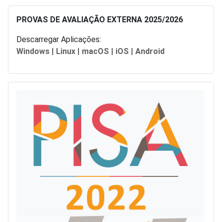
PROVAS DE AVALIAÇÃO EXTERNA 2025/2026
Descarregar Aplicações:
Windows
|
Linux
|
macOS
|
iOS
|
Android