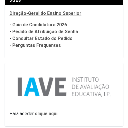
DGES
Direção-Geral do Ensino Superior
-
Guia de Candidatura 2026
-
Pedido de Atribuição de Senha
-
Consultar Estado do Pedido
-
Perguntas Frequentes
Para aceder
clique aqui