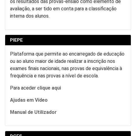
os resultados das provas-ensaio como elemento de
avaliação, a ser tido em conta para a classificação
interna dos alunos.
PIEPE
Plataforma que permite ao encarregado de educação
ou ao aluno maior de idade realizar a inscrição nos
exames finais nacionais, nas provas de equivalência à
frequência e nas provas a nível de escola.
Para aceder
clique aqui
Ajudas em Vídeo
Manual de Utilizador