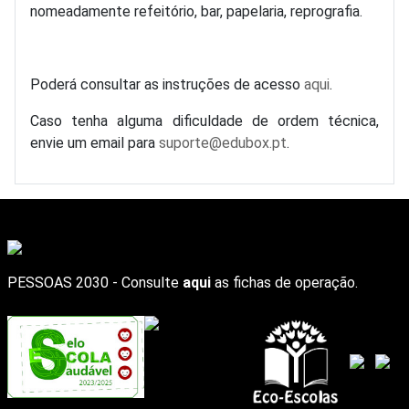
nomeadamente refeitório, bar, papelaria, reprografia.
Poderá consultar as instruções de acesso
aqui
.
Caso tenha alguma dificuldade de ordem técnica,
envie um email para
suporte@edubox.pt
.
PESSOAS 2030 - Consulte
aqui
as fichas de operação.