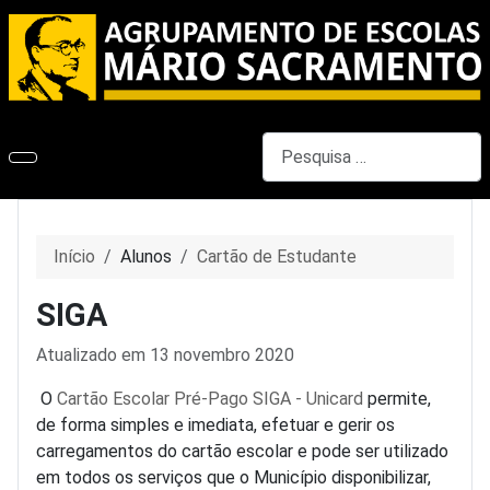
Pesquisar
Início
Alunos
Cartão de Estudante
SIGA
Detalhes
Atualizado em 13 novembro 2020
O
Cartão Escolar Pré-Pago SIGA - Unicard
permite,
de forma simples e imediata, efetuar e gerir os
carregamentos do cartão escolar e pode ser utilizado
em todos os serviços que o Município disponibilizar,