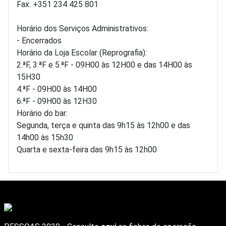
Fax: +351 234 425 801
Horário dos Serviços Administrativos:
- Encerrados
Horário da Loja Escolar (Reprografia):
2.ªF, 3.ªF e 5.ªF - 09H00 às 12H00 e das 14H00 às
15H30
4.ªF - 09H00 às 14H00
6.ªF - 09H00 às 12H30
Horário do bar:
Segunda, terça e quinta das 9h15 às 12h00 e das
14h00 às 15h30
Quarta e sexta-feira das 9h15 às 12h00