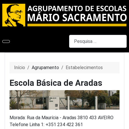
Pesquisar
Início
Agrupamento
Estabelecimentos
Escola Básica de Aradas
Morada: Rua da Maurícia - Aradas 3810 433 AVEIRO
Telefone Linha 1: +351 234 422 361