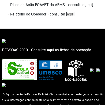
- Plano de Ação EQAVET do AEMS - consultar [
aqui
]
- Relatório do Operador - consultar [
aqui
]
PESSOAS 2030 - Consulte
aqui
as fichas de operação.
O Agrupamento de Escolas Dr. Mário Sacramento faz um esforço para garantir
que a informação contida neste sitio de internet esteja correta. A escola não