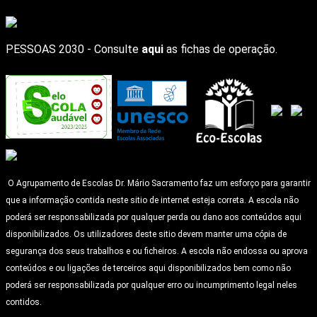
PESSOAS 2030 - Consulte
aqui
as fichas de operação.
O Agrupamento de Escolas Dr. Mário Sacramento faz um esforço para garantir
que a informação contida neste sitio de internet esteja correta. A escola não
poderá ser responsabilizada por qualquer perda ou dano aos conteúdos aqui
disponibilizados. Os utilizadores deste sitio devem manter uma cópia de
segurança dos seus trabalhos e ou ficheiros. A escola não endossa ou aprova
conteúdos e ou ligações de terceiros aqui disponibilizados bem como não
poderá ser responsabilizada por qualquer erro ou incumprimento legal neles
contidos.