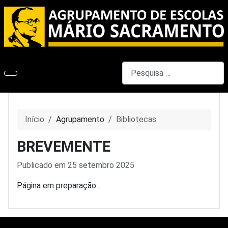
Pesquisar
Início
Agrupamento
Bibliotecas
BREVEMENTE
Detalhes
Publicado em 25 setembro 2025
Página em preparação...