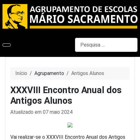
Pesquisar
Início
Agrupamento
Antigos Alunos
XXXVIII Encontro Anual dos
Antigos Alunos
Detalhes
Atualizado em 07 maio 2024
Vai realizar-se o XXXVIII Encontro Anual dos Antigos