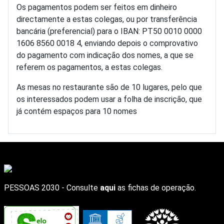
Os pagamentos podem ser feitos em dinheiro
directamente a estas colegas, ou por transferência
bancária (preferencial) para o IBAN: PT50 0010 0000
1606 8560 0018 4, enviando depois o comprovativo
do pagamento com indicação dos nomes, a que se
referem os pagamentos, a estas colegas.
As mesas no restaurante são de 10 lugares, pelo que
os interessados podem usar a folha de inscrição, que
já contém espaços para 10 nomes
PESSOAS 2030 - Consulte
aqui
as fichas de operação.