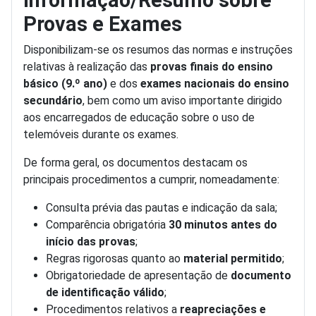
Informação/Resumo sobre
Provas e Exames
Disponibilizam-se os resumos das normas e instruções
relativas à realização das
provas finais do ensino
básico (9.º ano)
e dos
exames nacionais do ensino
secundário
, bem como um aviso importante dirigido
aos encarregados de educação sobre o uso de
telemóveis durante os exames.
De forma geral, os documentos destacam os
principais procedimentos a cumprir, nomeadamente:
Consulta prévia das pautas e indicação da sala;
Comparência obrigatória
30 minutos antes do
início das provas
;
Regras rigorosas quanto ao
material permitido
;
Obrigatoriedade de apresentação de
documento
de identificação válido
;
Procedimentos relativos a
reapreciações e