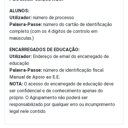
ALUNOS:
Utilizador:
número de processo
Palavra-Passe:
número do cartão de identificação
completo (com os 4 dígitos de controlo em
maiúsculas.)
ENCARREGADOS DE EDUCAÇÃO:
Utilizador:
Endereço de email do encarregado de
educação
Palavra-Passe:
número de identificação fiscal.
Manual de Apoio ao E.E.
NOTA:
O acesso do encarregado de educação deve
ser confidencial e de conhecimento apenas do
próprio. O Agrupamento não poderá ser
responsabilizado por qualquer erro ou incumprimento
legal nele contido.