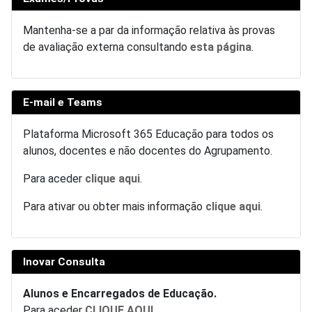
Mantenha-se a par da informação relativa às provas
de avaliação externa consultando
esta página
.
E-mail e Teams
Plataforma Microsoft 365 Educação para todos os
alunos, docentes e não docentes do Agrupamento.
Para aceder
clique aqui
.
Para ativar ou obter mais informação
clique aqui
.
Inovar Consulta
Alunos e Encarregados de Educação.
Para aceder
CLIQUE AQUI
.