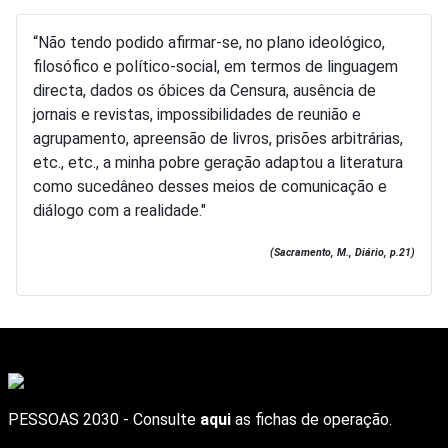
“Não tendo podido afirmar-se, no plano ideológico,
filosófico e político-social, em termos de linguagem
directa, dados os óbices da Censura, ausência de
jornais e revistas, impossibilidades de reunião e
agrupamento, apreensão de livros, prisões arbitrárias,
etc., etc., a minha pobre geração adaptou a literatura
como sucedâneo desses meios de comunicação e
diálogo com a realidade."
(Sacramento, M., Diário, p.21)
PESSOAS 2030 - Consulte
aqui
as fichas de operação.