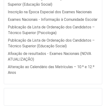
Superior (Educação Social)
Inscrição na Época Especial dos Exames Nacionais
Exames Nacionais - Informação à Comunidade Escolar
Publicação da Lista de Ordenação dos Candidatos –
Técnico Superior (Psicologia)
Publicação da Lista de Ordenação dos Candidatos –
Técnico Superior (Educação Social)
Afixação de resultados - Exames Nacionais (NOVA
ATUALIZAÇÃO)
Alteração ao Calendário das Matrículas – 10.º e 12.º
Anos