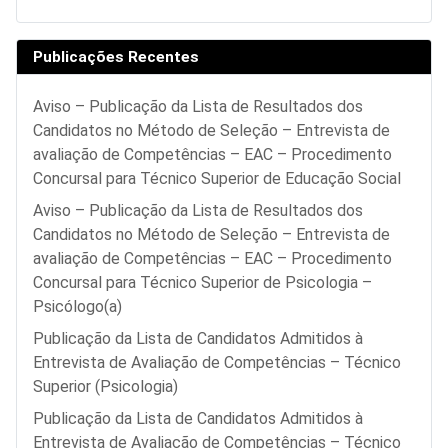
Publicações Recentes
Aviso – Publicação da Lista de Resultados dos
Candidatos no Método de Seleção – Entrevista de
avaliação de Competências – EAC – Procedimento
Concursal para Técnico Superior de Educação Social
Aviso – Publicação da Lista de Resultados dos
Candidatos no Método de Seleção – Entrevista de
avaliação de Competências – EAC – Procedimento
Concursal para Técnico Superior de Psicologia –
Psicólogo(a)
Publicação da Lista de Candidatos Admitidos à
Entrevista de Avaliação de Competências – Técnico
Superior (Psicologia)
Publicação da Lista de Candidatos Admitidos à
Entrevista de Avaliação de Competências – Técnico