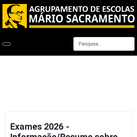
Pesquisar
Exames 2026 -