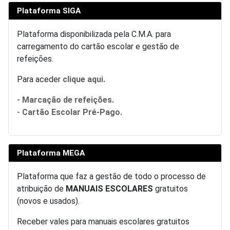
Plataforma SIGA
Plataforma disponibilizada pela C.M.A. para
carregamento do cartão escolar e gestão de
refeições.
Para aceder
clique aqui.
-
Marcação de refeições.
-
Cartão Escolar Pré-Pago.
Plataforma MEGA
Plataforma que faz a gestão de todo o processo de
atribuição de
MANUAIS ESCOLARES
gratuitos
(novos e usados).
Receber vales para manuais escolares gratuitos