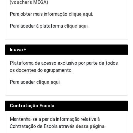
(
vouchers MEGA
)
Para obter mais informação
clique aqui
.
Para aceder à plataforma
clique aqui
.
Inovar+
Plataforma de acesso exclusivo por parte de todos
os docentes do agrupamento.
Para aceder
clique aqui
.
Contratação Escola
Mantenha-se a par da informação relativa à
Contratação de Escola através
desta página
.