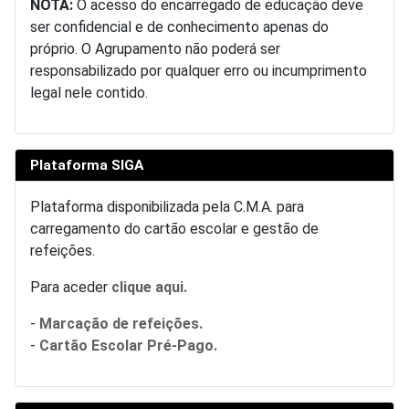
NOTA:
O acesso do encarregado de educação deve
ser confidencial e de conhecimento apenas do
próprio. O Agrupamento não poderá ser
responsabilizado por qualquer erro ou incumprimento
legal nele contido.
Plataforma SIGA
Plataforma disponibilizada pela C.M.A. para
carregamento do cartão escolar e gestão de
refeições.
Para aceder
clique aqui.
-
Marcação de refeições.
-
Cartão Escolar Pré-Pago.