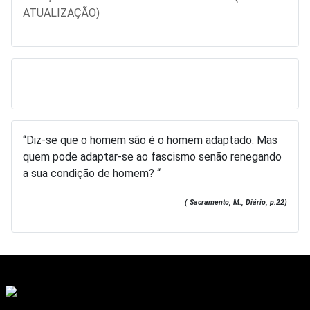
ATUALIZAÇÃO)
“Diz-se que o homem são é o homem adaptado. Mas
quem pode adaptar-se ao fascismo senão renegando
a sua condição de homem? “
( Sacramento, M., Diário, p.22)