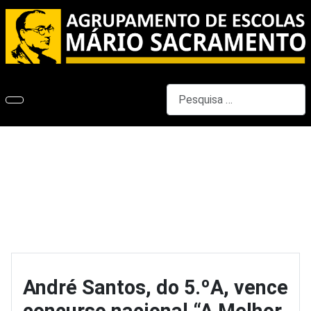
Pesquisar
André Santos, do 5.ºA, vence