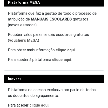
Plataforma MEGA
Plataforma que faz a gestão de todo o processo de
atribuição de
MANUAIS ESCOLARES
gratuitos
(novos e usados).
Receber vales para manuais escolares gratuitos
(
vouchers MEGA
)
Para obter mais informação
clique aqui
.
Para aceder à plataforma
clique aqui
.
Inovar+
Plataforma de acesso exclusivo por parte de todos
os docentes do agrupamento.
Para aceder
clique aqui
.