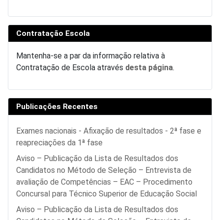
Contratação Escola
Mantenha-se a par da informação relativa à
Contratação de Escola através
desta página
.
Publicações Recentes
Exames nacionais - Afixação de resultados - 2ª fase e
reapreciações da 1ª fase
Aviso – Publicação da Lista de Resultados dos
Candidatos no Método de Seleção – Entrevista de
avaliação de Competências – EAC – Procedimento
Concursal para Técnico Superior de Educação Social
Aviso – Publicação da Lista de Resultados dos