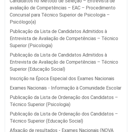
Candidatos no Método de Seleção – Entrevista de
avaliação de Competências – EAC – Procedimento
Concursal para Técnico Superior de Psicologia –
Psicólogo(a)
Publicação da Lista de Candidatos Admitidos à
Entrevista de Avaliação de Competências – Técnico
Superior (Psicologia)
Publicação da Lista de Candidatos Admitidos à
Entrevista de Avaliação de Competências – Técnico
Superior (Educação Social)
Inscrição na Época Especial dos Exames Nacionais
Exames Nacionais - Informação à Comunidade Escolar
Publicação da Lista de Ordenação dos Candidatos –
Técnico Superior (Psicologia)
Publicação da Lista de Ordenação dos Candidatos –
Técnico Superior (Educação Social)
Afixação de resultados - Exames Nacionais (NOVA