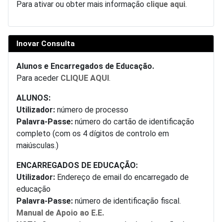
Para ativar ou obter mais informação
clique aqui
.
Inovar Consulta
Alunos e Encarregados de Educação.
Para aceder
CLIQUE AQUI
.
ALUNOS:
Utilizador:
número de processo
Palavra-Passe:
número do cartão de identificação
completo (com os 4 dígitos de controlo em
maiúsculas.)
ENCARREGADOS DE EDUCAÇÃO:
Utilizador:
Endereço de email do encarregado de
educação
Palavra-Passe:
número de identificação fiscal.
Manual de Apoio ao E.E.