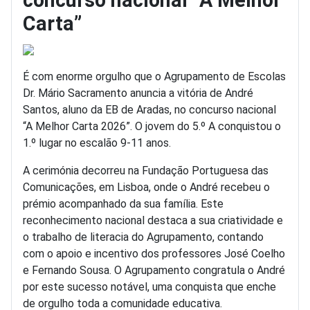
concurso nacional “A Melhor
Carta”
É com enorme orgulho que o Agrupamento de Escolas
Dr. Mário Sacramento anuncia a vitória de André
Santos, aluno da EB de Aradas, no concurso nacional
“A Melhor Carta 2026”. O jovem do 5.º A conquistou o
1.º lugar no escalão 9-11 anos.
A cerimónia decorreu na Fundação Portuguesa das
Comunicações, em Lisboa, onde o André recebeu o
prémio acompanhado da sua família. Este
reconhecimento nacional destaca a sua criatividade e
o trabalho de literacia do Agrupamento, contando
com o apoio e incentivo dos professores José Coelho
e Fernando Sousa. O Agrupamento congratula o André
por este sucesso notável, uma conquista que enche
de orgulho toda a comunidade educativa.