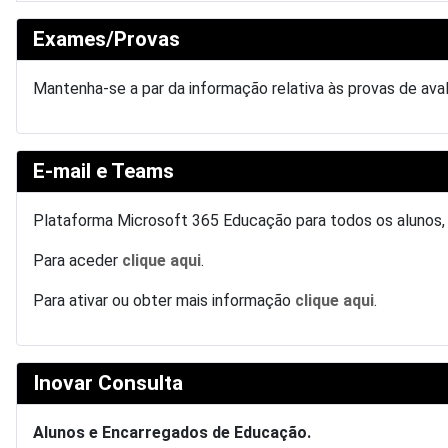
Exames/Provas
Mantenha-se a par da informação relativa às provas de av
E-mail e Teams
Plataforma Microsoft 365 Educação para todos os alunos
Para aceder
clique aqui
.
Para ativar ou obter mais informação
clique aqui
.
Inovar Consulta
Alunos e Encarregados de Educação.