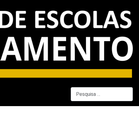
Pesquisar