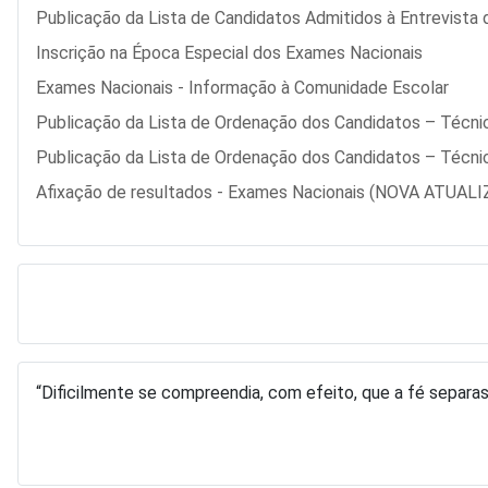
Publicação da Lista de Candidatos Admitidos à Entrevista
Inscrição na Época Especial dos Exames Nacionais
Exames Nacionais - Informação à Comunidade Escolar
Publicação da Lista de Ordenação dos Candidatos – Técnic
Publicação da Lista de Ordenação dos Candidatos – Técnic
Afixação de resultados - Exames Nacionais (NOVA ATUAL
“Dificilmente se compreendia, com efeito, que a fé separ