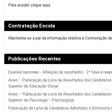
Para aceder
clique aqui
.
Contratação Escola
Mantenha-se a par da informação relativa à Contratação d
Publicações Recentes
Exames nacionais - Afixação de resultados - 2ª fase e reap
Aviso – Publicação da Lista de Resultados dos Candidato
Superior de Educação Social
Aviso – Publicação da Lista de Resultados dos Candidato
Superior de Psicologia – Psicólogo(a)
Publicação da Lista de Candidatos Admitidos à Entrevista 