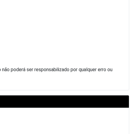
ão poderá ser responsabilizado por qualquer erro ou