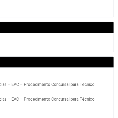
cias – EAC – Procedimento Concursal para Técnico
cias – EAC – Procedimento Concursal para Técnico