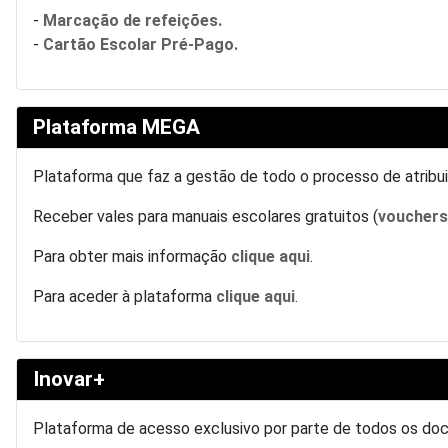
-
Marcação de refeições.
-
Cartão Escolar Pré-Pago.
Plataforma MEGA
Plataforma que faz a gestão de todo o processo de atrib
Receber vales para manuais escolares gratuitos (
voucher
Para obter mais informação
clique aqui
.
Para aceder à plataforma
clique aqui
.
Inovar+
Plataforma de acesso exclusivo por parte de todos os do