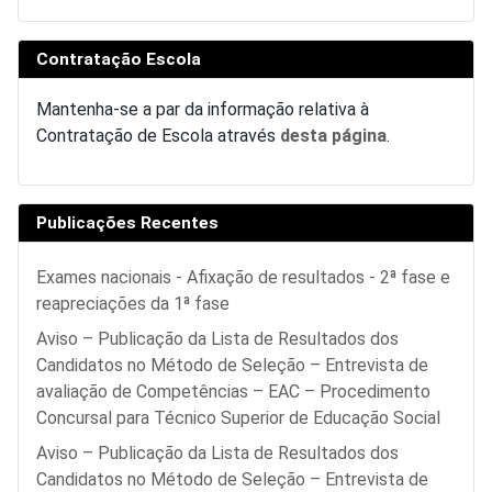
Contratação Escola
Mantenha-se a par da informação relativa à
Contratação de Escola através
desta página
.
Publicações Recentes
Exames nacionais - Afixação de resultados - 2ª fase e
reapreciações da 1ª fase
Aviso – Publicação da Lista de Resultados dos
Candidatos no Método de Seleção – Entrevista de
avaliação de Competências – EAC – Procedimento
Concursal para Técnico Superior de Educação Social
Aviso – Publicação da Lista de Resultados dos
Candidatos no Método de Seleção – Entrevista de