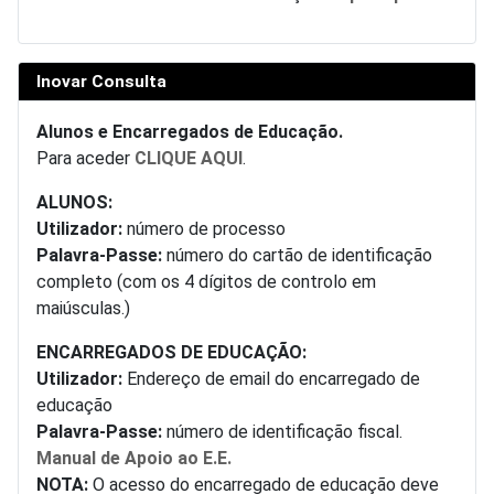
Inovar Consulta
Alunos e Encarregados de Educação.
Para aceder
CLIQUE AQUI
.
ALUNOS:
Utilizador:
número de processo
Palavra-Passe:
número do cartão de identificação
completo (com os 4 dígitos de controlo em
maiúsculas.)
ENCARREGADOS DE EDUCAÇÃO:
Utilizador:
Endereço de email do encarregado de
educação
Palavra-Passe:
número de identificação fiscal.
Manual de Apoio ao E.E.
NOTA:
O acesso do encarregado de educação deve