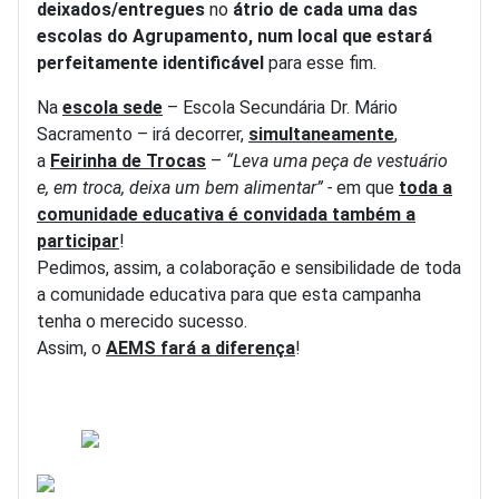
deixados/entregues
no
átrio de cada uma das
escolas do Agrupamento, num local que estará
perfeitamente identificável
para esse fim
.
Na
escola sede
– Escola Secundária Dr. Mário
Sacramento – irá decorrer,
simultaneamente
,
a
Feirinha de Trocas
–
“Leva uma peça de vestuário
e, em troca, deixa um bem alimentar” -
em que
toda a
comunidade educativa é convidada também a
participar
!
Pedimos, assim, a colaboração e sensibilidade de toda
a comunidade educativa para que esta campanha
tenha o merecido sucesso.
Assim, o
AEMS fará a diferença
!