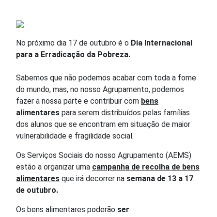
No próximo dia 17 de outubro é o
Dia Internacional
para a Erradicação da Pobreza.
Sabemos que não podemos acabar com toda a fome
do mundo, mas, no nosso Agrupamento, podemos
fazer a nossa parte e contribuir com
bens
alimentares
para serem distribuídos pelas famílias
dos alunos que se encontram em situação de maior
vulnerabilidade e fragilidade social.
Os Serviços Sociais do nosso Agrupamento (AEMS)
estão a organizar uma
campanha de recolha de bens
alimentares
que irá decorrer na
semana de 13 a 17
de outubro.
Os bens alimentares poderão
ser