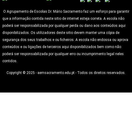
O Agrupamento de Escolas Dr. Mário Sacramento faz um esforço para garantir
que a informação contida neste sitio de internet esteja correta. A escola não
poderá ser responsabilizada por qualquer perda ou dano aos conteúdos aqui
disponibilizados. Os utilizadores deste sitio devem manter uma cópia de
segurança dos seus trabalhos e ou ficheiros. A escola não endossa ou aprova
conteúdos e ou ligações de terceiros aqui disponibilizados bem como não
poderá ser responsabilizada por qualquer erro ou incumprimento legal neles
contidos.
Copyright © 2025 - aemsacramento.edu.pt - Todos os direitos reservados.