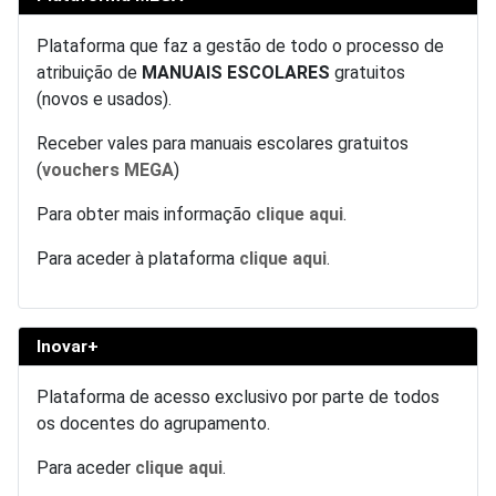
Plataforma que faz a gestão de todo o processo de
atribuição de
MANUAIS ESCOLARES
gratuitos
(novos e usados).
Receber vales para manuais escolares gratuitos
(
vouchers MEGA
)
Para obter mais informação
clique aqui
.
Para aceder à plataforma
clique aqui
.
Inovar+
Plataforma de acesso exclusivo por parte de todos
os docentes do agrupamento.
Para aceder
clique aqui
.