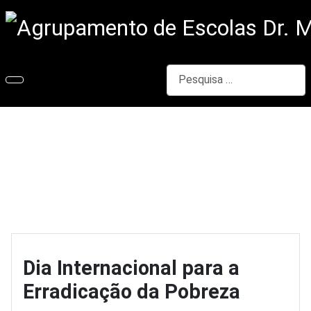
Pesquisar
Dia Internacional para a
Erradicação da Pobreza