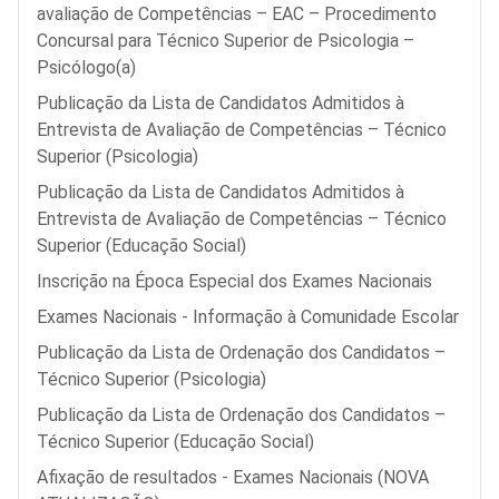
avaliação de Competências – EAC – Procedimento
Concursal para Técnico Superior de Psicologia –
Psicólogo(a)
Publicação da Lista de Candidatos Admitidos à
Entrevista de Avaliação de Competências – Técnico
Superior (Psicologia)
Publicação da Lista de Candidatos Admitidos à
Entrevista de Avaliação de Competências – Técnico
Superior (Educação Social)
Inscrição na Época Especial dos Exames Nacionais
Exames Nacionais - Informação à Comunidade Escolar
Publicação da Lista de Ordenação dos Candidatos –
Técnico Superior (Psicologia)
Publicação da Lista de Ordenação dos Candidatos –
Técnico Superior (Educação Social)
Afixação de resultados - Exames Nacionais (NOVA