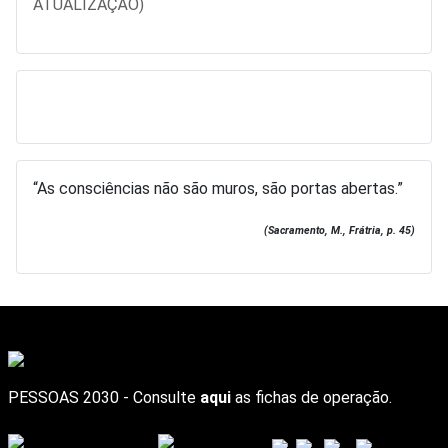
ATUALIZAÇÃO)
“As consciências não são muros, são portas abertas.”
(Sacramento, M., Frátria, p. 45)
PESSOAS 2030 - Consulte
aqui
as fichas de operação.