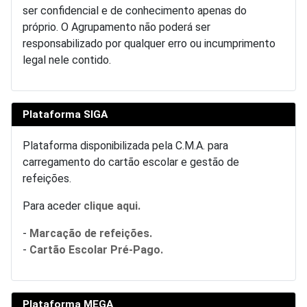
ser confidencial e de conhecimento apenas do
próprio. O Agrupamento não poderá ser
responsabilizado por qualquer erro ou incumprimento
legal nele contido.
Plataforma SIGA
Plataforma disponibilizada pela C.M.A. para
carregamento do cartão escolar e gestão de
refeições.
Para aceder
clique aqui.
-
Marcação de refeições.
-
Cartão Escolar Pré-Pago.
Plataforma MEGA