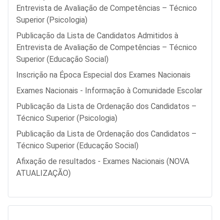
Entrevista de Avaliação de Competências – Técnico
Superior (Psicologia)
Publicação da Lista de Candidatos Admitidos à
Entrevista de Avaliação de Competências – Técnico
Superior (Educação Social)
Inscrição na Época Especial dos Exames Nacionais
Exames Nacionais - Informação à Comunidade Escolar
Publicação da Lista de Ordenação dos Candidatos –
Técnico Superior (Psicologia)
Publicação da Lista de Ordenação dos Candidatos –
Técnico Superior (Educação Social)
Afixação de resultados - Exames Nacionais (NOVA
ATUALIZAÇÃO)