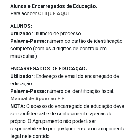
Alunos e Encarregados de Educação.
Para aceder
CLIQUE AQUI
.
ALUNOS:
Utilizador:
número de processo
Palavra-Passe:
número do cartão de identificação
completo (com os 4 dígitos de controlo em
maiúsculas.)
ENCARREGADOS DE EDUCAÇÃO:
Utilizador:
Endereço de email do encarregado de
educação
Palavra-Passe:
número de identificação fiscal.
Manual de Apoio ao E.E.
NOTA:
O acesso do encarregado de educação deve
ser confidencial e de conhecimento apenas do
próprio. O Agrupamento não poderá ser
responsabilizado por qualquer erro ou incumprimento
legal nele contido.