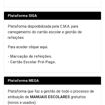
Plataforma SIGA
Plataforma disponibilizada pela C.M.A. para
carregamento do cartão escolar e gestão de
refeições.
Para aceder
clique aqui.
-
Marcação de refeições.
-
Cartão Escolar Pré-Pago.
Plataforma MEGA
Plataforma que faz a gestão de todo o processo de
atribuição de
MANUAIS ESCOLARES
gratuitos
(novos e usados).