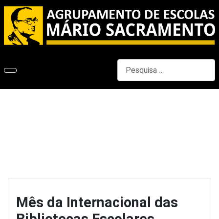
Pesquisar
Mês da Internacional das