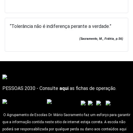
“Tolerância não é indiferença perante a verdade.”
(Sacramento, M., Frátria, p.56)
PESSOAS 2030 - Consulte
aqui
as fichas de operação.
O Agrupamento de Escolas Dr. Mário Sacramento faz um esforço para garantir
que a informação contida neste sitio de internet esteja correta. A escola não
poderá ser responsabilizada por qualquer perda ou dano aos conteúdos aqui