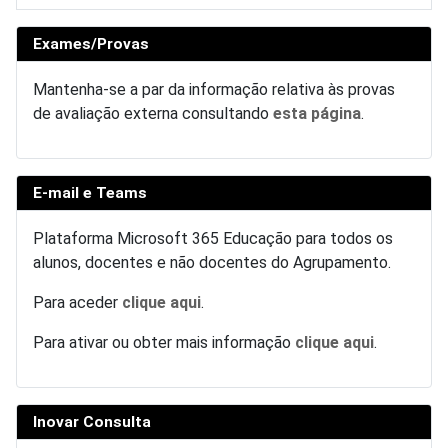
Exames/Provas
Mantenha-se a par da informação relativa às provas
de avaliação externa consultando
esta página
.
E-mail e Teams
Plataforma Microsoft 365 Educação para todos os
alunos, docentes e não docentes do Agrupamento.
Para aceder
clique aqui
.
Para ativar ou obter mais informação
clique aqui
.
Inovar Consulta