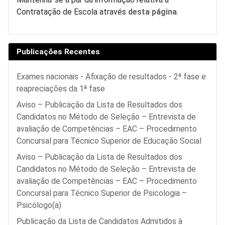
Contratação de Escola através
desta página
.
Publicações Recentes
Exames nacionais - Afixação de resultados - 2ª fase e
reapreciações da 1ª fase
Aviso – Publicação da Lista de Resultados dos
Candidatos no Método de Seleção – Entrevista de
avaliação de Competências – EAC – Procedimento
Concursal para Técnico Superior de Educação Social
Aviso – Publicação da Lista de Resultados dos
Candidatos no Método de Seleção – Entrevista de
avaliação de Competências – EAC – Procedimento
Concursal para Técnico Superior de Psicologia –
Psicólogo(a)
Publicação da Lista de Candidatos Admitidos à