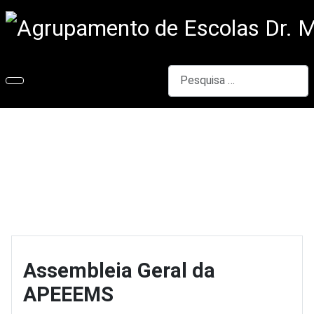
Pesquisar
Assembleia Geral da
APEEEMS