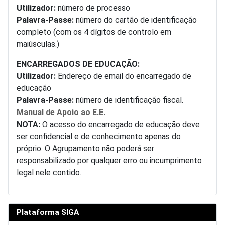
Utilizador:
número de processo
Palavra-Passe:
número do cartão de identificação
completo (com os 4 dígitos de controlo em
maiúsculas.)
ENCARREGADOS DE EDUCAÇÃO:
Utilizador:
Endereço de email do encarregado de
educação
Palavra-Passe:
número de identificação fiscal.
Manual de Apoio ao E.E.
NOTA:
O acesso do encarregado de educação deve
ser confidencial e de conhecimento apenas do
próprio. O Agrupamento não poderá ser
responsabilizado por qualquer erro ou incumprimento
legal nele contido.
Plataforma SIGA