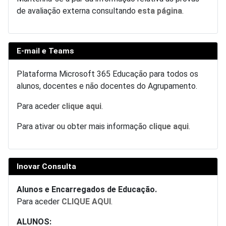
de avaliação externa consultando
esta página
.
E-mail e Teams
Plataforma Microsoft 365 Educação para todos os
alunos, docentes e não docentes do Agrupamento.
Para aceder
clique aqui
.
Para ativar ou obter mais informação
clique aqui
.
Inovar Consulta
Alunos e Encarregados de Educação.
Para aceder
CLIQUE AQUI
.
ALUNOS: