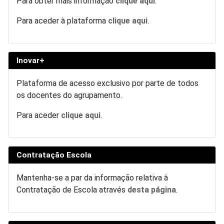
Para obter mais informação
clique aqui
.
Para aceder à plataforma
clique aqui
.
Inovar+
Plataforma de acesso exclusivo por parte de todos
os docentes do agrupamento.
Para aceder
clique aqui
.
Contratação Escola
Mantenha-se a par da informação relativa à
Contratação de Escola através
desta página
.