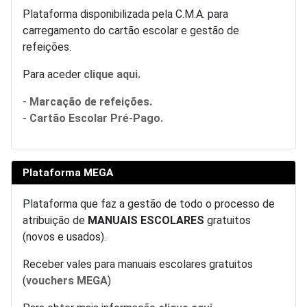
Plataforma disponibilizada pela C.M.A. para
carregamento do cartão escolar e gestão de
refeições.
Para aceder
clique aqui.
-
Marcação de refeições.
-
Cartão Escolar Pré-Pago.
Plataforma MEGA
Plataforma que faz a gestão de todo o processo de
atribuição de
MANUAIS ESCOLARES
gratuitos
(novos e usados).
Receber vales para manuais escolares gratuitos
(
vouchers MEGA
)