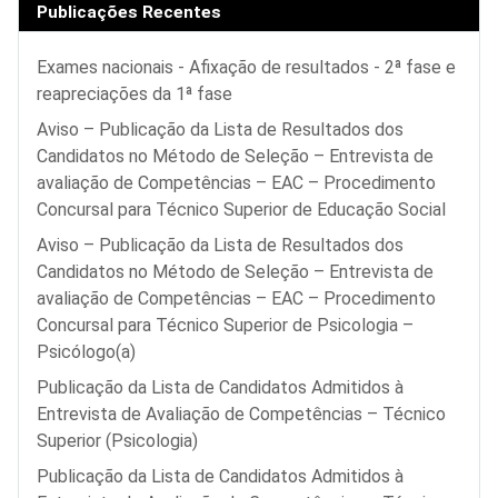
Publicações Recentes
Exames nacionais - Afixação de resultados - 2ª fase e
reapreciações da 1ª fase
Aviso – Publicação da Lista de Resultados dos
Candidatos no Método de Seleção – Entrevista de
avaliação de Competências – EAC – Procedimento
Concursal para Técnico Superior de Educação Social
Aviso – Publicação da Lista de Resultados dos
Candidatos no Método de Seleção – Entrevista de
avaliação de Competências – EAC – Procedimento
Concursal para Técnico Superior de Psicologia –
Psicólogo(a)
Publicação da Lista de Candidatos Admitidos à
Entrevista de Avaliação de Competências – Técnico
Superior (Psicologia)
Publicação da Lista de Candidatos Admitidos à