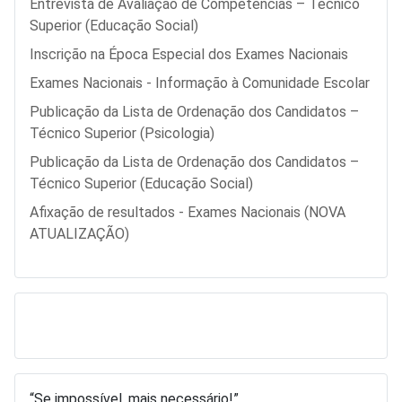
Entrevista de Avaliação de Competências – Técnico
Superior (Educação Social)
Inscrição na Época Especial dos Exames Nacionais
Exames Nacionais - Informação à Comunidade Escolar
Publicação da Lista de Ordenação dos Candidatos –
Técnico Superior (Psicologia)
Publicação da Lista de Ordenação dos Candidatos –
Técnico Superior (Educação Social)
Afixação de resultados - Exames Nacionais (NOVA
ATUALIZAÇÃO)
“Se impossível, mais necessário!”