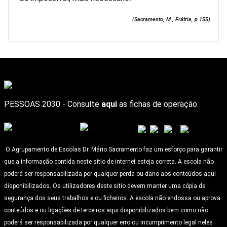
(Sacramento, M., Frátria, p.155)
PESSOAS 2030 - Consulte
aqui
as fichas de operação.
O Agrupamento de Escolas Dr. Mário Sacramento faz um esforço para garantir
que a informação contida neste sitio de internet esteja correta. A escola não
poderá ser responsabilizada por qualquer perda ou dano aos conteúdos aqui
disponibilizados. Os utilizadores deste sitio devem manter uma cópia de
segurança dos seus trabalhos e ou ficheiros. A escola não endossa ou aprova
conteúdos e ou ligações de terceiros aqui disponibilizados bem como não
poderá ser responsabilizada por qualquer erro ou incumprimento legal neles