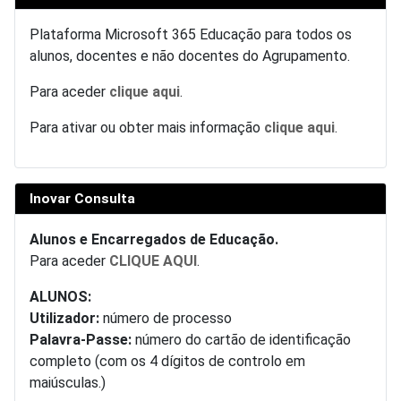
Plataforma Microsoft 365 Educação para todos os
alunos, docentes e não docentes do Agrupamento.
Para aceder
clique aqui
.
Para ativar ou obter mais informação
clique aqui
.
Inovar Consulta
Alunos e Encarregados de Educação.
Para aceder
CLIQUE AQUI
.
ALUNOS:
Utilizador:
número de processo
Palavra-Passe:
número do cartão de identificação
completo (com os 4 dígitos de controlo em
maiúsculas.)