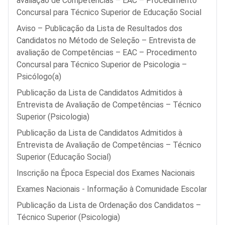
avaliação de Competências – EAC – Procedimento
Concursal para Técnico Superior de Educação Social
Aviso – Publicação da Lista de Resultados dos
Candidatos no Método de Seleção – Entrevista de
avaliação de Competências – EAC – Procedimento
Concursal para Técnico Superior de Psicologia –
Psicólogo(a)
Publicação da Lista de Candidatos Admitidos à
Entrevista de Avaliação de Competências – Técnico
Superior (Psicologia)
Publicação da Lista de Candidatos Admitidos à
Entrevista de Avaliação de Competências – Técnico
Superior (Educação Social)
Inscrição na Época Especial dos Exames Nacionais
Exames Nacionais - Informação à Comunidade Escolar
Publicação da Lista de Ordenação dos Candidatos –
Técnico Superior (Psicologia)