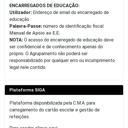
ENCARREGADOS DE EDUCAÇÃO:
Utilizador:
Endereço de email do encarregado de
educação
Palavra-Passe:
número de identificação fiscal.
Manual de Apoio ao E.E.
NOTA:
O acesso do encarregado de educação deve
ser confidencial e de conhecimento apenas do
próprio. O Agrupamento não poderá ser
responsabilizado por qualquer erro ou incumprimento
legal nele contido.
Plataforma SIGA
Plataforma disponibilizada pela C.M.A. para
carregamento do cartão escolar e gestão de
refeições.