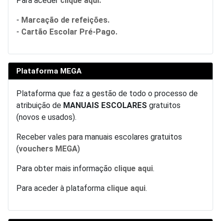
Para aceder
clique aqui.
-
Marcação de refeições.
-
Cartão Escolar Pré-Pago.
Plataforma MEGA
Plataforma que faz a gestão de todo o processo de
atribuição de
MANUAIS ESCOLARES
gratuitos
(novos e usados).
Receber vales para manuais escolares gratuitos
(
vouchers MEGA
)
Para obter mais informação
clique aqui
.
Para aceder à plataforma
clique aqui
.