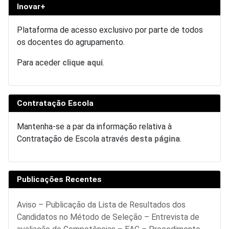
Inovar+
Plataforma de acesso exclusivo por parte de todos
os docentes do agrupamento.
Para aceder
clique aqui
.
Contratação Escola
Mantenha-se a par da informação relativa à
Contratação de Escola através
desta página
.
Publicações Recentes
Aviso – Publicação da Lista de Resultados dos
Candidatos no Método de Seleção – Entrevista de