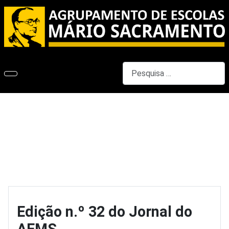
Pesquisar
Edição n.º 32 do Jornal do