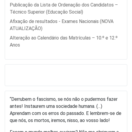
Publicação da Lista de Ordenação dos Candidatos –
Técnico Superior (Educação Social)
Afixação de resultados - Exames Nacionais (NOVA
ATUALIZAÇÃO)
Alteração ao Calendário das Matrículas – 10.º e 12.º
Anos
“Derrubem o fascismo, se nós não o pudermos fazer
antes! Instaurem uma sociedade humana. (…)
Aprendam com os erros do passado. E lembrem-se de
que nós, os mortos, iremos, nisso, ao vosso lado!