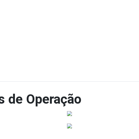
s de Operação