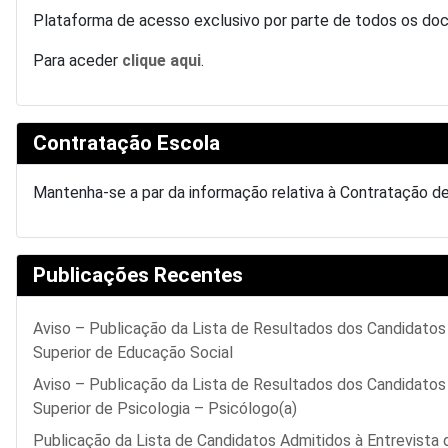
Plataforma de acesso exclusivo por parte de todos os do
Para aceder
clique aqui
.
Contratação Escola
Mantenha-se a par da informação relativa à Contratação d
Publicações Recentes
Aviso – Publicação da Lista de Resultados dos Candidato
Superior de Educação Social
Aviso – Publicação da Lista de Resultados dos Candidato
Superior de Psicologia – Psicólogo(a)
Publicação da Lista de Candidatos Admitidos à Entrevista 