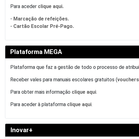
Para aceder
clique aqui.
-
Marcação de refeições.
-
Cartão Escolar Pré-Pago.
Plataforma MEGA
Plataforma que faz a gestão de todo o processo de atrib
Receber vales para manuais escolares gratuitos (
voucher
Para obter mais informação
clique aqui
.
Para aceder à plataforma
clique aqui
.
Inovar+