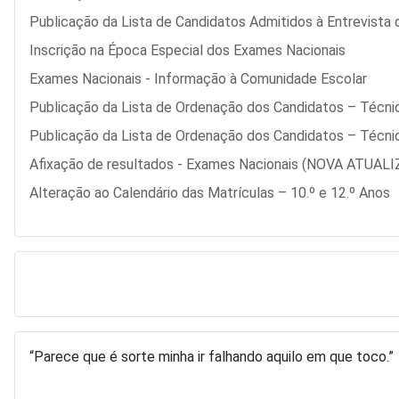
Publicação da Lista de Candidatos Admitidos à Entrevista
Inscrição na Época Especial dos Exames Nacionais
Exames Nacionais - Informação à Comunidade Escolar
Publicação da Lista de Ordenação dos Candidatos – Técnic
Publicação da Lista de Ordenação dos Candidatos – Técnic
Afixação de resultados - Exames Nacionais (NOVA ATUAL
Alteração ao Calendário das Matrículas – 10.º e 12.º Anos
“Parece que é sorte minha ir falhando aquilo em que toco.”