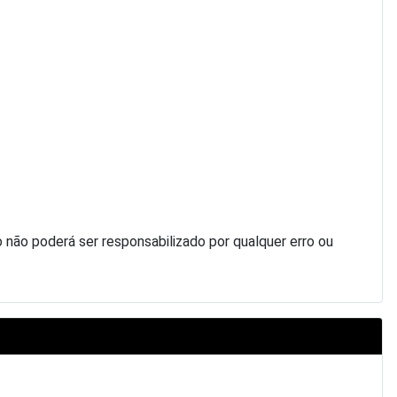
ão poderá ser responsabilizado por qualquer erro ou