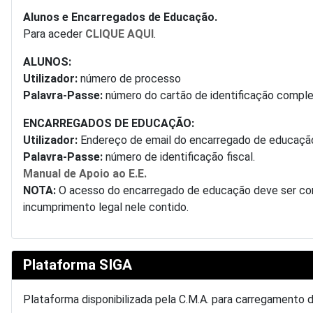
Alunos e Encarregados de Educação.
Para aceder
CLIQUE AQUI
.
ALUNOS:
Utilizador:
número de processo
Palavra-Passe:
número do cartão de identificação complet
ENCARREGADOS DE EDUCAÇÃO:
Utilizador:
Endereço de email do encarregado de educaçã
Palavra-Passe:
número de identificação fiscal.
Manual de Apoio ao E.E.
NOTA:
O acesso do encarregado de educação deve ser conf
incumprimento legal nele contido.
Plataforma SIGA
Plataforma disponibilizada pela C.M.A. para carregamento 