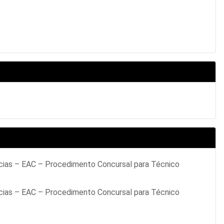
cias – EAC – Procedimento Concursal para Técnico
cias – EAC – Procedimento Concursal para Técnico