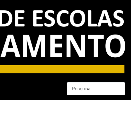
Pesquisar