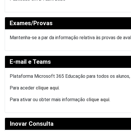
Exames/Provas
Mantenha-se a par da informação relativa às provas de av
E-mail e Teams
Plataforma Microsoft 365 Educação para todos os alunos
Para aceder
clique aqui
.
Para ativar ou obter mais informação
clique aqui
.
Inovar Consulta