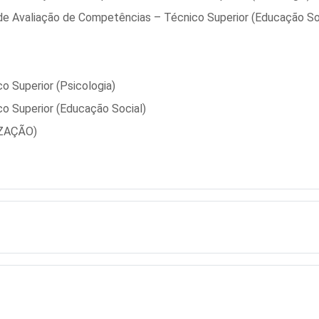
 de Avaliação de Competências – Técnico Superior (Educação So
o Superior (Psicologia)
o Superior (Educação Social)
IZAÇÃO)