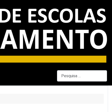
Pesquisar